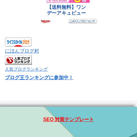
にほんブログ村
人気ブログランキング
ブログ王ランキングに参加中！
SEO 対策テンプレート