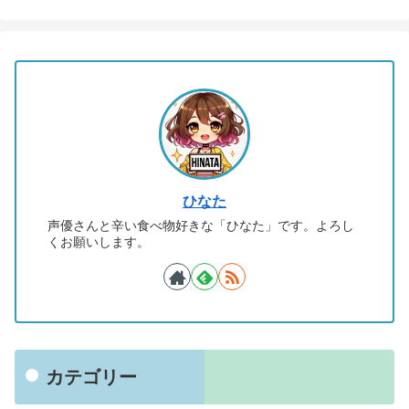
ひなた
声優さんと辛い食べ物好きな「ひなた」です。よろし
くお願いします。
カテゴリー