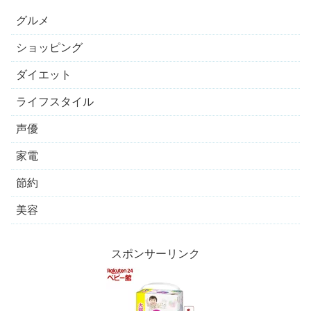
グルメ
ショッピング
ダイエット
ライフスタイル
声優
家電
節約
美容
スポンサーリンク