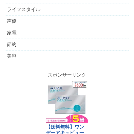
ライフスタイル
声優
家電
節約
美容
スポンサーリンク