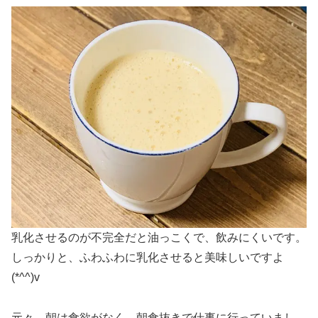
乳化させるのが不完全だと油っこくで、飲みにくいです。
しっかりと、ふわふわに乳化させると美味しいですよ
(*^^)v
元々、朝は食欲がなく、朝食抜きで仕事に行っていまし