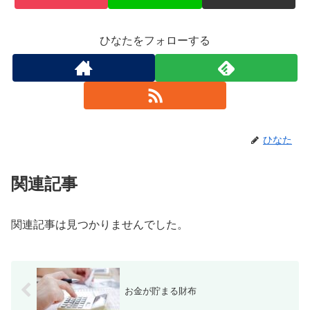
ひなたをフォローする
ひなた
関連記事
関連記事は見つかりませんでした。
お金が貯まる財布