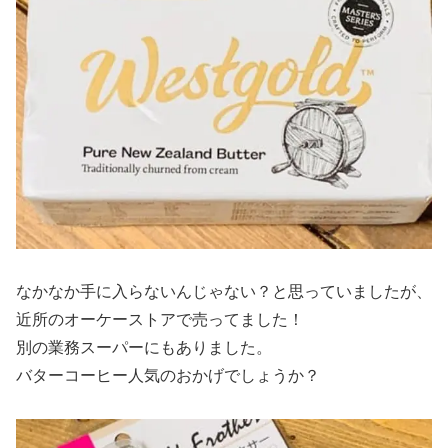
なかなか手に入らないんじゃない？と思っていましたが、
近所のオーケーストアで売ってました！
別の業務スーパーにもありました。
バターコーヒー人気のおかげでしょうか？