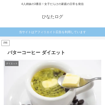
4人姉妹の3番目！女子だらけの家庭の日常を発信
ひなたログ
当サイトはアフィリエイト広告を利用しています
PR
バターコーヒー ダイエット
ダイエット