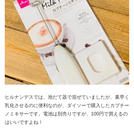
ヒルナンデスでは、泡だて器で混ぜていましたが、素早く
乳化させるのに便利なのが、ダイソーで購入したカプチー
ノミキサーです。電池は別売りですが、100円で買えるの
はいいですよね！