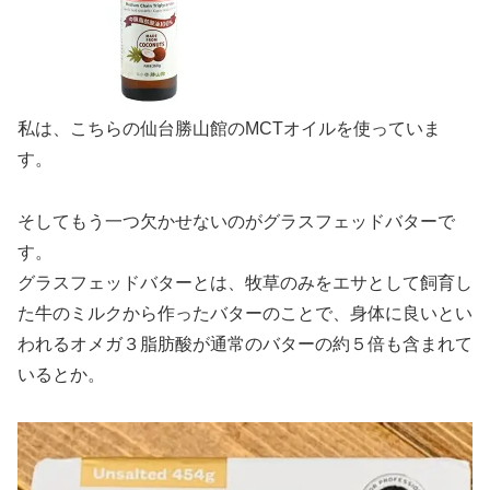
私は、こちらの仙台勝山館のMCTオイルを使っていま
す。
そしてもう一つ欠かせないのがグラスフェッドバターで
す。
グラスフェッドバターとは、牧草のみをエサとして飼育し
た牛のミルクから作ったバターのことで、身体に良いとい
われるオメガ３脂肪酸が通常のバターの約５倍も含まれて
いるとか。