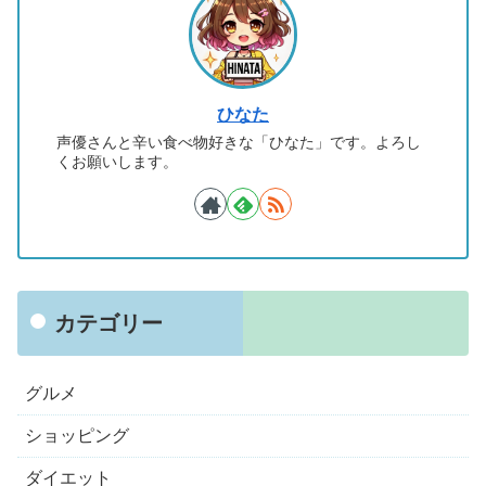
ひなた
声優さんと辛い食べ物好きな「ひなた」です。よろし
くお願いします。
カテゴリー
グルメ
ショッピング
ダイエット