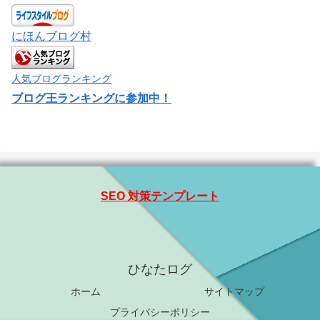
にほんブログ村
人気ブログランキング
ブログ王ランキングに参加中！
SEO 対策テンプレート
ひなたログ
ホーム
サイトマップ
プライバシーポリシー