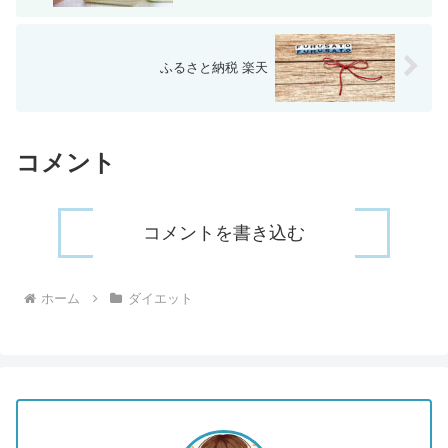
ふるさと納税 楽天
コメント
コメントを書き込む
ホーム
ダイエット