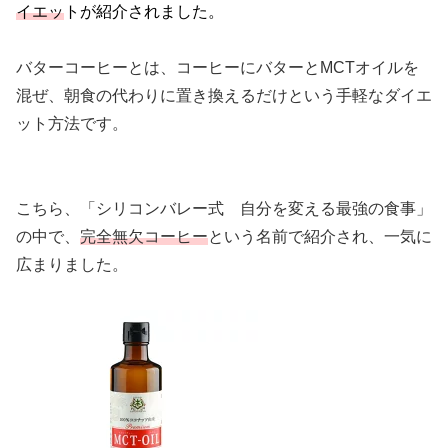
イエッ
トが紹介されました。
バターコーヒーとは、コーヒーにバターとMCTオイルを
混ぜ、朝食の代わりに置き換えるだけという手軽なダイエ
ット方法です。
こちら、「シリコンバレー式 自分を変える最強の食事」
の中で、
完全無欠コーヒー
という名前で紹介され、一気に
広まりました。